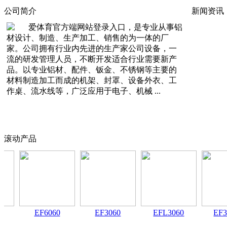
公司简介
新闻资讯
爱体育官方端网站登录入口，是专业从事铝
材设计、制造、生产加工、销售的为一体的厂
家。公司拥有行业内先进的生产家公司设备，一
流的研发管理人员，不断开发适合行业需要新产
品。以专业铝材、配件、钣金、不锈钢等主要的
材料制造加工而成的机架、封罩、设备外衣、工
作桌、流水线等，广泛应用于电子、机械 ...
滚动产品
EF6060
EF3060
EFL3060
EF30