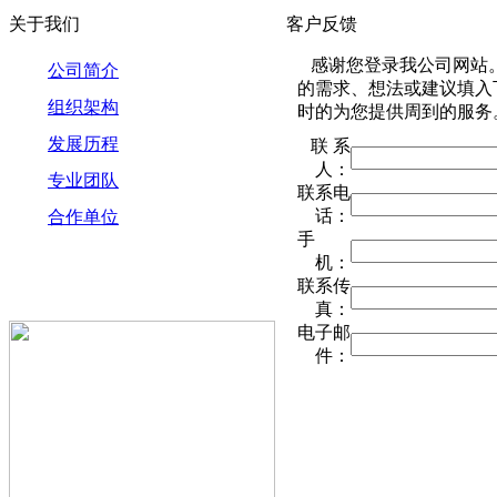
关于我们
客户反馈
感谢您登录我公司网站
公司简介
的需求、想法或建议填入
组织架构
时的为您提供周到的服务
发展历程
联 系
人：
专业团队
联系电
话：
合作单位
手
机：
联系传
真：
电子邮
件：