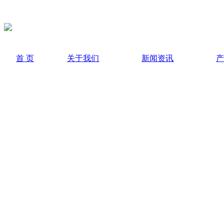
首 页
关于我们
新闻资讯