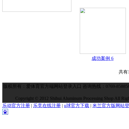
成功案例 6
共有
版权所有：爱体育官方端网站登录入口 咨询热线：0769-858858
Copyright © 2012 Shihui Aluminum Processing Shop All Rig
乐动官方注册
|
乐竞在线注册
|
u球官方下载
|
米兰官方版网站