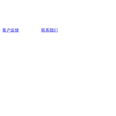
客户反馈
联系我们