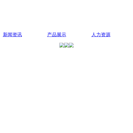
新闻资讯
产品展示
人力资源