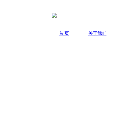
首 页
关于我们