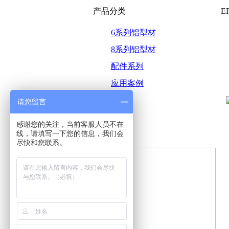
产品分类
E
6系列铝型材
8系列铝型材
配件系列
应用案例
请您留言
感谢您的关注，当前客服人员不在
线，请填写一下您的信息，我们会
尽快和您联系。