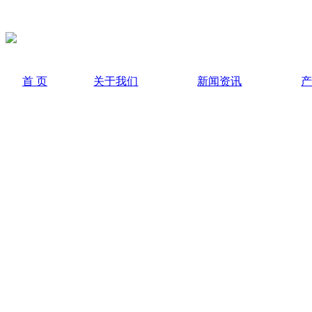
首 页
关于我们
新闻资讯