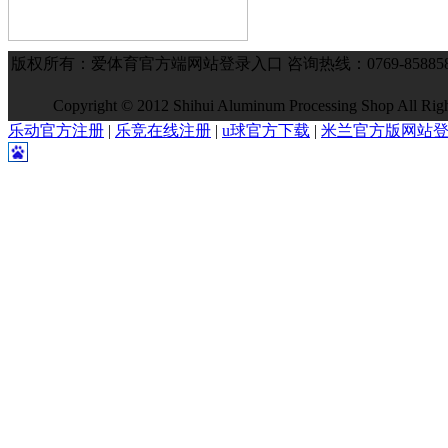
版权所有：爱体育官方端网站登录入口 咨询热线：0769-858858
Copyright © 2012 Shihui Aluminum Processing Shop All Rig
乐动官方注册
|
乐竞在线注册
|
u球官方下载
|
米兰官方版网站