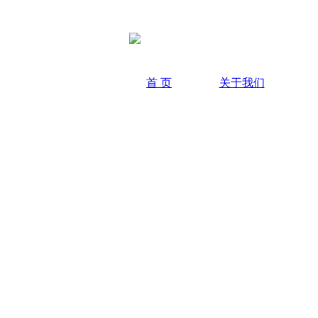
首 页
关于我们